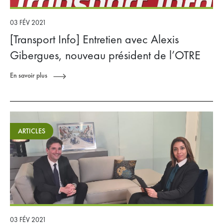
03 FÉV 2021
[Transport Info] Entretien avec Alexis
Gibergues, nouveau président de l’OTRE
En savoir plus
ARTICLES
03 FÉV 2021