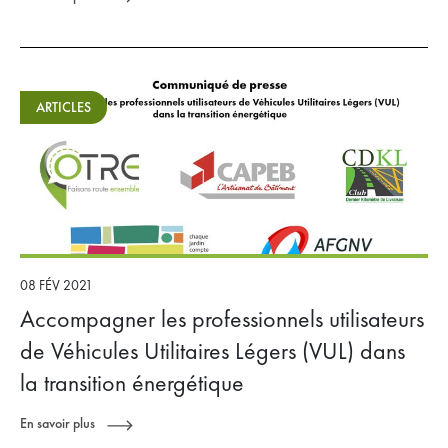
ARTICLES
08 FÉV 2021
Accompagner les professionnels utilisateurs
de Véhicules Utilitaires Légers (VUL) dans
la transition énergétique
En savoir plus