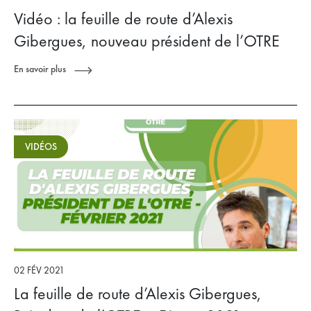
Vidéo : la feuille de route d’Alexis
Gibergues, nouveau président de l’OTRE
En savoir plus
VIDÉOS
02 FÉV 2021
La feuille de route d’Alexis Gibergues,