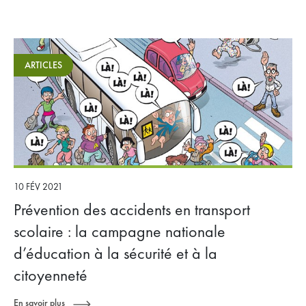
Adhérer
Espace adhérents
ARTICLES
10 FÉV 2021
Prévention des accidents en transport
scolaire : la campagne nationale
d’éducation à la sécurité et à la
citoyenneté
En savoir plus