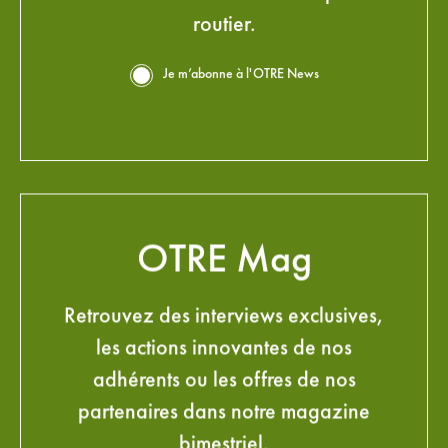
routier.
Je m’abonne à l'OTRE News
OTRE Mag
Retrouvez des interviews exclusives,
les actions innovantes de nos
adhérents ou les offres de nos
partenaires dans notre magazine
bimestriel.