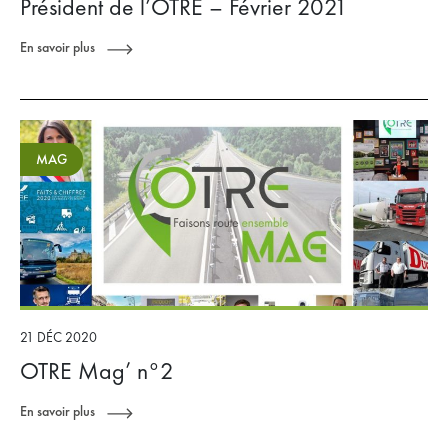
Président de l’OTRE – Février 2021
En savoir plus
MAG
21 DÉC 2020
OTRE Mag’ n°2
En savoir plus