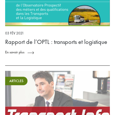
03 FÉV 2021
Rapport de l’OPTL : transports et logistique
En savoir plus
ARTICLES