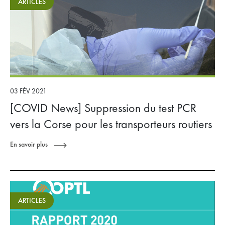
ARTICLES
03 FÉV 2021
[COVID News] Suppression du test PCR
vers la Corse pour les transporteurs routiers
En savoir plus
ARTICLES