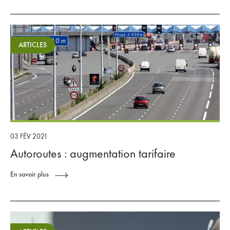
ARTICLES
03 FÉV 2021
Autoroutes : augmentation tarifaire
En savoir plus