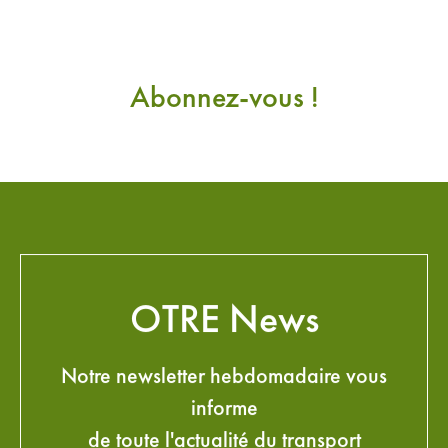
Abonnez-vous !
OTRE News
Notre newsletter hebdomadaire vous
informe
de toute l'actualité du transport