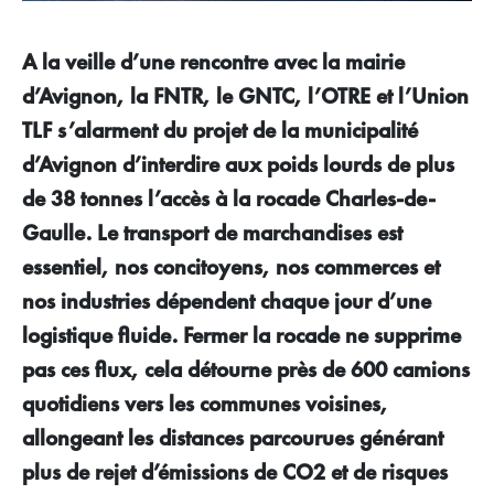
A la veille d’une rencontre avec la mairie
d’Avignon, la FNTR, le GNTC, l’OTRE et l’Union
TLF s’alarment du projet de la municipalité
d’Avignon d’interdire aux poids lourds de plus
de 38 tonnes l’accès à la rocade Charles-de-
Gaulle. Le transport de marchandises est
essentiel, nos concitoyens, nos commerces et
nos industries dépendent chaque jour d’une
logistique fluide. Fermer la rocade ne supprime
pas ces flux, cela détourne près de 600 camions
quotidiens vers les communes voisines,
allongeant les distances parcourues générant
plus de rejet d’émissions de CO2 et de risques