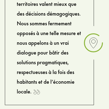
territoires valent mieux que
des décisions démagogiques.
Nous sommes fermement
opposés à une telle mesure et
nous appelons à un vrai
dialogue pour bâtir des
solutions pragmatiques,
respectueuses à la fois des
habitants et de l’économie
locale.