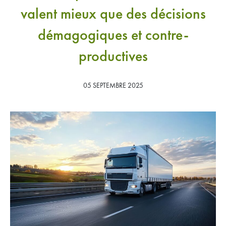
valent mieux que des décisions
Adhérer
Espace adhérents
démagogiques et contre-
productives
05 SEPTEMBRE 2025