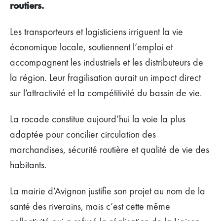
routiers.
Les transporteurs et logisticiens irriguent la vie
économique locale, soutiennent l’emploi et
accompagnent les industriels et les distributeurs de
la région. Leur fragilisation aurait un impact direct
sur l’attractivité et la compétitivité du bassin de vie.
La rocade constitue aujourd’hui la voie la plus
adaptée pour concilier circulation des
marchandises, sécurité routière et qualité de vie des
habitants.
La mairie d’Avignon justifie son projet au nom de la
santé des riverains, mais c’est cette même