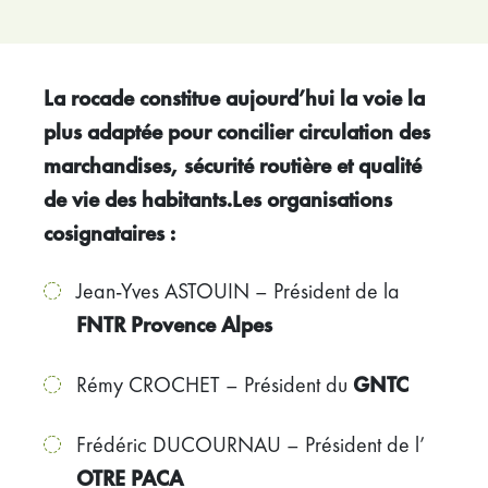
La rocade constitue aujourd’hui la voie la
plus adaptée pour concilier circulation des
marchandises, sécurité routière et qualité
de vie des habitants.Les organisations
cosignataires :
Jean-Yves ASTOUIN – Président de la
FNTR Provence Alpes
Rémy CROCHET – Président du
GNTC
Frédéric DUCOURNAU – Président de l’
OTRE PACA