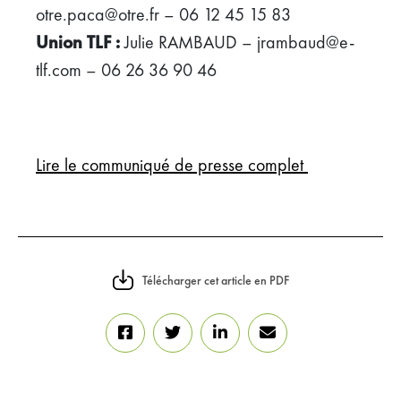
otre.paca@otre.fr – 06 12 45 15 83
Union TLF :
Julie RAMBAUD – jrambaud@e-
tlf.com – 06 26 36 90 46
Lire le communiqué de presse complet
Télécharger cet article en PDF