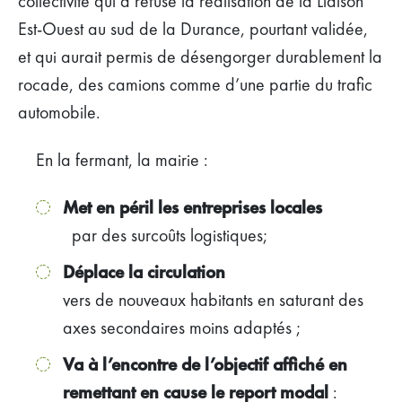
collectivité qui a refusé la réalisation de la Liaison
Est-Ouest au sud de la Durance, pourtant validée,
et qui aurait permis de désengorger durablement la
rocade, des camions comme d’une partie du trafic
automobile.
En la fermant, la mairie :
Met en péril les entreprises locales
par des surcoûts logistiques;
Déplace la circulation
vers de nouveaux habitants en saturant des
axes secondaires moins adaptés ;
Va à l’encontre de l’objectif affiché en
remettant en cause le report modal
: