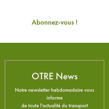
Abonnez-vous !
OTRE News
Notre newsletter hebdomadaire vous
informe
de toute l'actualité du transport