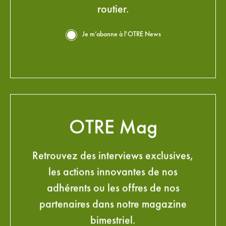
routier.
Je m’abonne à l'OTRE News
OTRE Mag
Retrouvez des interviews exclusives,
les actions innovantes de nos
adhérents ou les offres de nos
partenaires dans notre magazine
bimestriel.