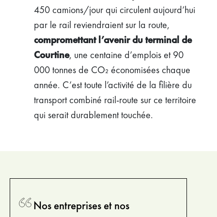
450 camions/jour qui circulent aujourd’hui
par le rail reviendraient sur la route,
compromettant l’avenir du terminal de
Courtine
, une centaine d’emplois et 90
000 tonnes de CO₂ économisées chaque
année. C’est toute l’activité de la filière du
transport combiné rail-route sur ce territoire
qui serait durablement touchée.
Nos entreprises et nos