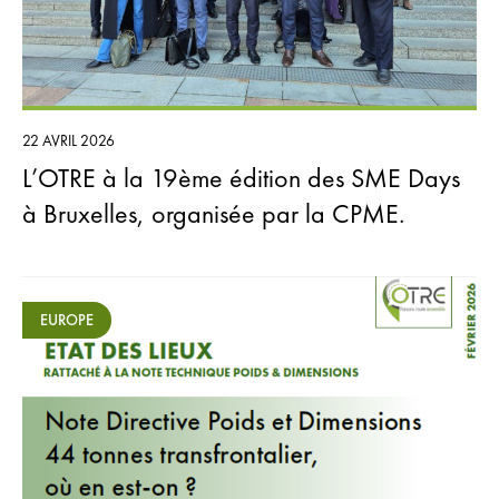
22 AVRIL 2026
L’OTRE à la 19ème édition des SME Days
à Bruxelles, organisée par la CPME.
EUROPE