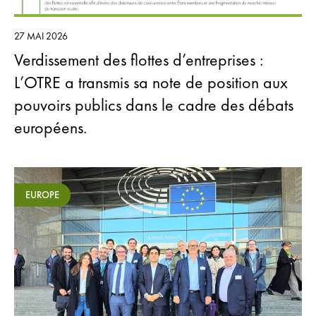
27 MAI 2026
Verdissement des flottes d’entreprises :
L’OTRE a transmis sa note de position aux
pouvoirs publics dans le cadre des débats
européens.
EUROPE