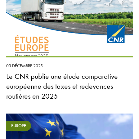
03 DÉCEMBRE 2025
Le CNR publie une étude comparative
européenne des taxes et redevances
routières en 2025
EUROPE