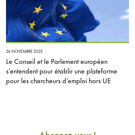
26 NOVEMBRE 2025
Le Conseil et le Parlement européen
s’entendent pour établir une plateforme
pour les chercheurs d’emploi hors UE