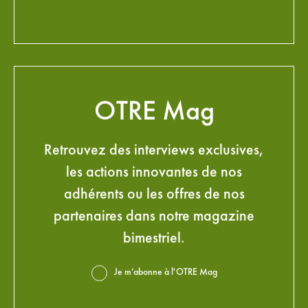
OTRE Mag
Retrouvez des interviews exclusives,
les actions innovantes de nos
adhérents ou les offres de nos
partenaires dans notre magazine
bimestriel.
Je m’abonne à l'OTRE Mag