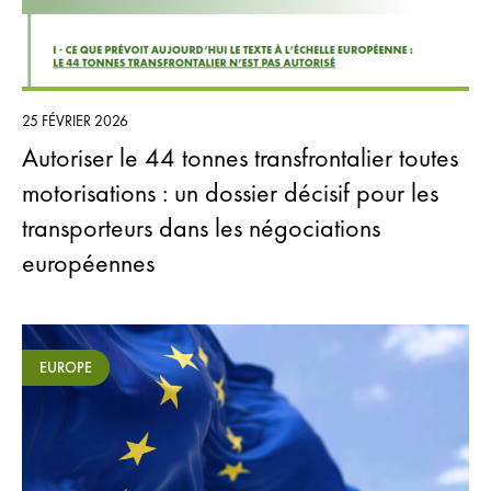
25 FÉVRIER 2026
Autoriser le 44 tonnes transfrontalier toutes
motorisations : un dossier décisif pour les
transporteurs dans les négociations
européennes
EUROPE