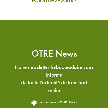
Abonnez-vous !
OTRE News
Notre newsletter hebdomadaire vous
informe
de toute l'actualité du transport
routier.
Je m’abonne à l'OTRE News