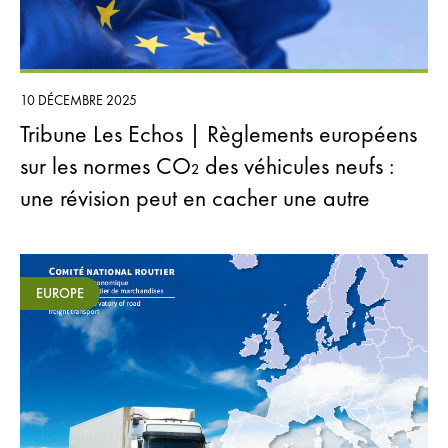
10 DÉCEMBRE 2025
Tribune Les Echos | Règlements européens
sur les normes CO₂ des véhicules neufs :
une révision peut en cacher une autre
EUROPE