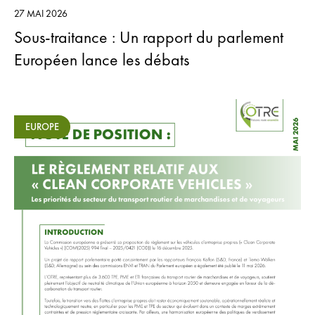
27 MAI 2026
Sous-traitance : Un rapport du parlement
Européen lance les débats
EUROPE