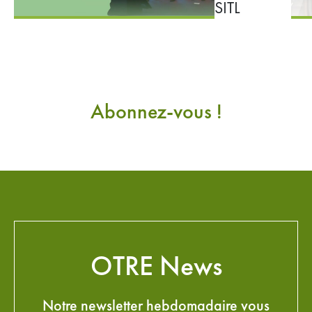
SITL
Abonnez-vous !
OTRE News
Notre newsletter hebdomadaire vous