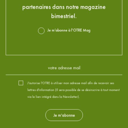
partenaires dans notre magazine
bimestriel.
Je m’abonne à l'OTRE Mag
J'autorise l'OTRE à utiliser mon adresse mail afin de recevoir ses
lettres d'information (Il sera possible de se désinscrire à tout moment
via le lien intégré dans la Newsletter).