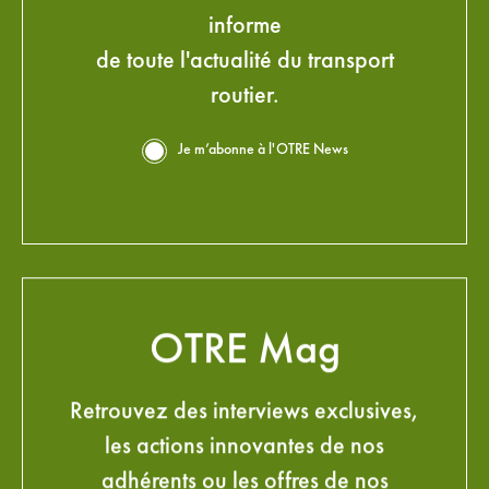
informe
de toute l'actualité du transport
routier.
Je m’abonne à l'OTRE News
OTRE Mag
Retrouvez des interviews exclusives,
les actions innovantes de nos
adhérents ou les offres de nos