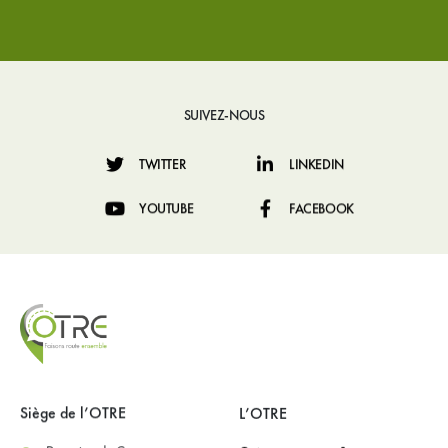
SUIVEZ-NOUS
TWITTER
LINKEDIN
YOUTUBE
FACEBOOK
Siège de l’OTRE
L’OTRE