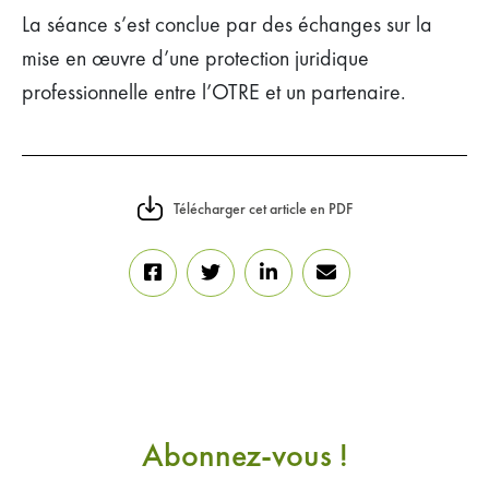
La séance s’est conclue par des échanges sur la
mise en œuvre d’une protection juridique
professionnelle entre l’OTRE et un partenaire.
Télécharger cet article en PDF
Abonnez-vous !