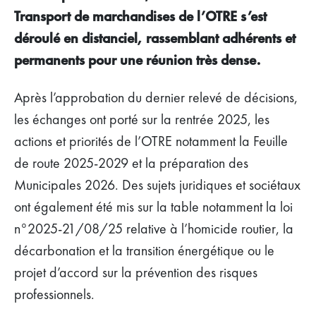
Transport de marchandises de l’OTRE s’est
déroulé en distanciel, rassemblant adhérents et
permanents pour une réunion très dense.
Après l’approbation du dernier relevé de décisions,
les échanges ont porté sur la rentrée 2025, les
actions et priorités de l’OTRE notamment la Feuille
de route 2025-2029 et la préparation des
Municipales 2026. Des sujets juridiques et sociétaux
ont également été mis sur la table notamment la loi
n°2025-21/08/25 relative à l’homicide routier, la
décarbonation et la transition énergétique ou le
projet d’accord sur la prévention des risques
professionnels.