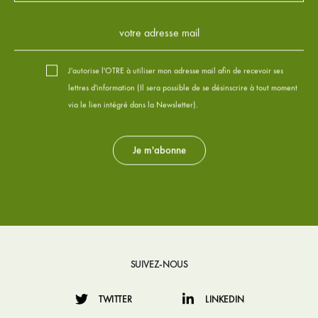
J'autorise l'OTRE à utiliser mon adresse mail afin de recevoir ses
lettres d'information (Il sera possible de se désinscrire à tout moment
via le lien intégré dans la Newsletter).
SUIVEZ-NOUS
TWITTER
LINKEDIN