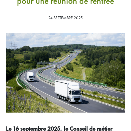
pour une réunion de rentrée
Adhérer
Espace adhérents
24 SEPTEMBRE 2025
Le 16 septembre 2025, le Conseil de métier