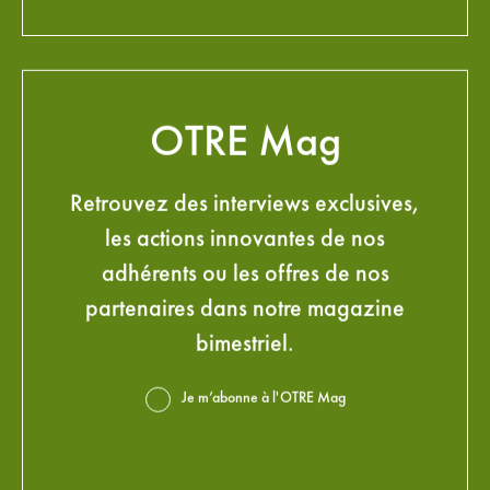
OTRE Mag
Retrouvez des interviews exclusives,
les actions innovantes de nos
adhérents ou les offres de nos
partenaires dans notre magazine
bimestriel.
Je m’abonne à l'OTRE Mag