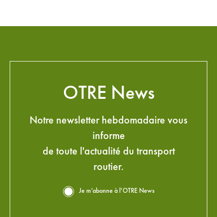
OTRE News
Notre newsletter hebdomadaire vous
informe
de toute l'actualité du transport
routier.
Je m’abonne à l'OTRE News